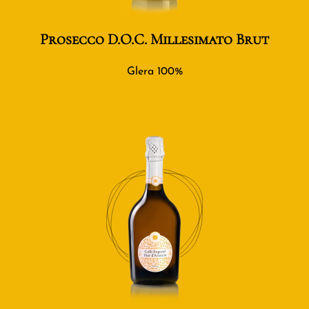
Prosecco D.O.C. Millesimato Brut
Glera 100%