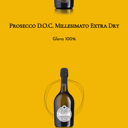
Prosecco D.O.C. Millesimato Extra Dry
Glera 100%