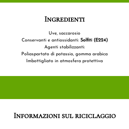
Ingredienti
Uve, saccarosio
Conservanti e antiossidanti:
Solfiti (E224)
Agenti stabilizzanti:
Poliaspartato di potassio, gomma arabica
Imbottigliato in atmosfera protettiva
Informazioni sul riciclaggio